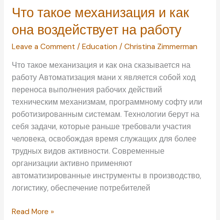
Что такое механизация и как
она воздействует на работу
Leave a Comment
/
Education
/
Christina Zimmerman
Что такое механизация и как она сказывается на
работу Автоматизация мани х является собой ход
переноса выполнения рабочих действий
техническим механизмам, программному софту или
роботизированным системам. Технологии берут на
себя задачи, которые раньше требовали участия
человека, освобождая время служащих для более
трудных видов активности. Современные
организации активно применяют
автоматизированные инструменты в производство,
логистику, обеспечение потребителей
Что
Read More »